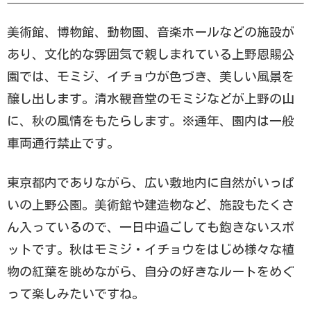
美術館、博物館、動物園、音楽ホールなどの施設が
あり、文化的な雰囲気で親しまれている上野恩賜公
園では、モミジ、イチョウが色づき、美しい風景を
醸し出します。清水観音堂のモミジなどが上野の山
に、秋の風情をもたらします。※通年、園内は一般
車両通行禁止です。
東京都内でありながら、広い敷地内に自然がいっぱ
いの上野公園。美術館や建造物など、施設もたくさ
ん入っているので、一日中過ごしても飽きないスポ
ットです。秋はモミジ・イチョウをはじめ様々な植
物の紅葉を眺めながら、自分の好きなルートをめぐ
って楽しみたいですね。