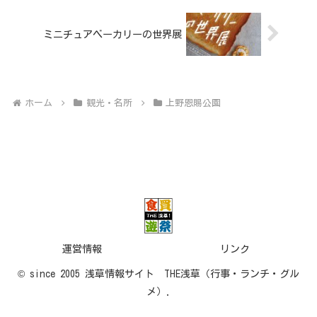
ミニチュアベーカリーの世界展
ホーム
観光・名所
上野恩賜公園
運営情報
リンク
© since 2005 浅草情報サイト THE浅草（行事・ランチ・グル
メ）.