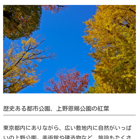
歴史ある都市公園、上野恩賜公園の紅葉
東京都内にありながら、広い敷地内に自然がいっぱ
いの上野公園。美術館や建造物など、施設もたくさ