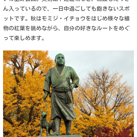
ん入っているので、一日中過ごしても飽きないスポ
ットです。秋はモミジ・イチョウをはじめ様々な植
物の紅葉を眺めながら、自分の好きなルートをめぐ
って楽しめます。