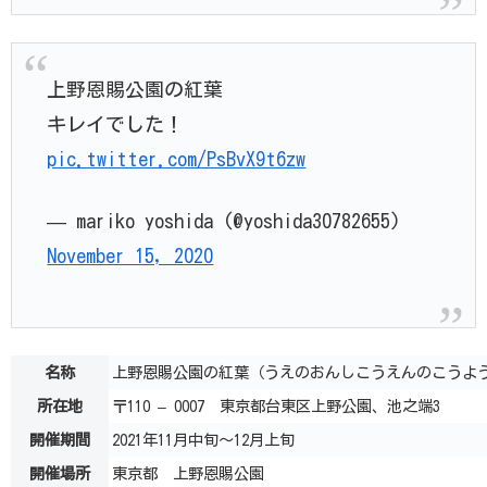
上野恩賜公園の紅葉
キレイでした！
pic.twitter.com/PsBvX9t6zw
— mariko yoshida (@yoshida30782655)
November 15, 2020
名称
上野恩賜公園の紅葉（うえのおんしこうえんのこうよ
所在地
〒110 – 0007 東京都台東区上野公園、池之端3
開催期間
2021年11月中旬～12月上旬
開催場所
東京都 上野恩賜公園