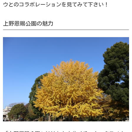
ウとのコラボレーションを見てみて下さい！
上野恩賜公園の魅力