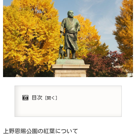
目次
上野恩賜公園の紅葉について