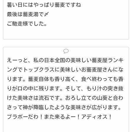
暑い日にはやっぱり蕎麦ですね
最後は蕎麦湯で〆
ご馳走様でした。
えーっと、私の日本全国の美味しい蕎麦屋ランキ
ングでトップクラスに美味しいお蕎麦屋さんにな
ります。蕎麦自体も香り高く、食べ終わっても香
りが口の中に残ります。そして、もり汁の突き抜
けた美味さは流石です。おろし立ての山葵と合わ
さって神が降臨したような美味さが広がります。
ブラボーだわ！また来るよー！アディオス！