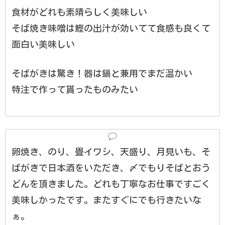
食材がどれも素晴らしく美味しい
そば焼き味噌は鰹の出汁が効いてて食感も良くて
面白い美味しい
そばがきは驚き！器は鍋と兼用でまだ温かい
特注で作って貰ったものみたい
卵焼き、のり、畳イワシ、天盛り、月見いも、そ
ばがきで日本酒をいただき、〆でもりそばとおう
どんを頂きました。どれも丁寧なお仕事ですごく
美味しかったです。またすぐにでも行きたいな
ぁ。