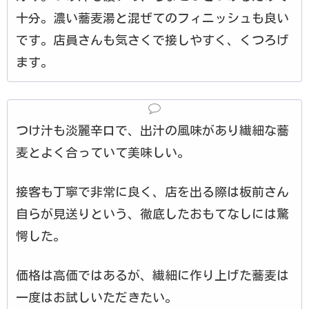
十分。濃い蕎麦湯と混ぜてのフィニッシュも良い
です。店員さんも気さくで接しやすく、くつろげ
ます。
つけ汁も淡麗辛口で、出汁の風味があり繊細な蕎
麦とよく合っていて美味しい。
接客も丁寧で非常に良く、店を出る際は板前さん
自らが見送りという、徹底したおもてなしには驚
愕した。
価格は高価ではあるが、繊細に作り上げた蕎麦は
一度はお試しいただきたい。