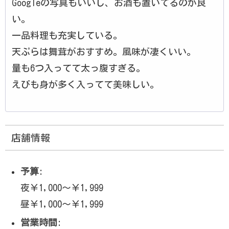
Googleの写真もいいし、お酒も置いてるのが良
い。
一品料理も充実している。
天ぷらは舞茸がおすすめ。風味が凄くいい。
量も6つ入ってて太っ腹すぎる。
えびも身が多く入ってて美味しい。
店舗情報
予算
:
夜￥1,000～￥1,999
昼￥1,000～￥1,999
営業時間
: