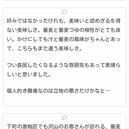
好みではなかったけれも、美味いと認めざるを得
ない美味しさ。蕎麦と蕎麦つゆの相性がとても良
い。かけにしても汁と蕎麦の風味がちゃんとあっ
て、こちらもまた違う美味しさ。
つい長居したくなるような雰囲気もあって素晴ら
しいと思いました。
個人的き難儀なのは立地の悪さだけかなと…
下町の激戦区でも沢山のお客さんが訪れる、蕎麦