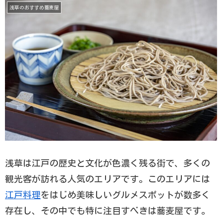
浅草のおすすめ蕎麦屋
浅草は江戸の歴史と文化が色濃く残る街で、多くの
観光客が訪れる人気のエリアです。このエリアには
江戸料理
をはじめ美味しいグルメスポットが数多く
存在し、その中でも特に注目すべきは蕎麦屋です。