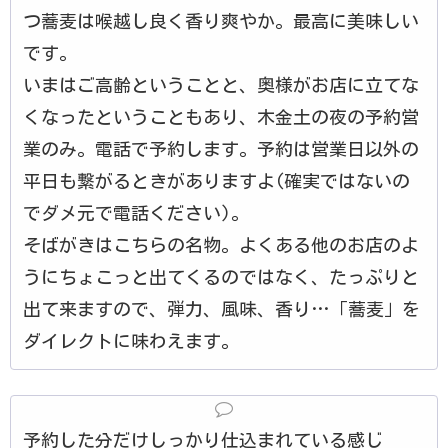
つ蕎麦は喉越し良く香り爽やか。最高に美味しい
です。
いまはご高齢ということと、奥様がお店に立てな
くなったということもあり、木金土の夜の予約営
業のみ。電話で予約します。予約は営業日以外の
平日も繋がるときがありますよ(確実ではないの
でダメ元で電話ください)。
そばがきはこちらの名物。よくある他のお店のよ
うにちょこっと出てくるのではなく、たっぷりと
出て来ますので、弾力、風味、香り…「蕎麦」を
ダイレクトに味わえます。
予約した分だけしっかり仕込まれている感じ