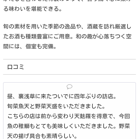
る味わいを堪能できる。
旬の素材を用いた季節の逸品や、酒蔵を訪れ厳選し
たお酒も種類豊富にご用意。和の趣が心落ちつく空
間には、個室も完備。
口コミ
昼、裏浅草に来たついでに四年ぶりの訪店。
旬菜魚天と野菜天盛をいただきました。
こちらの店は前から変わり天麩羅を得意で、今回
魚の稚鰤もとても美味しくいただきました。野菜
天の揚げ具合も素晴らしい。