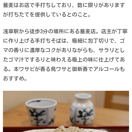
蕎麦はお店で手打ちしており、数に限りがあります
が打ちたてを提供しているとのこと。
浅草駅から徒歩3分の場所にある蕎麦店。店主が丁寧
に作り上げる手打ちそばは、極細に包丁切りで、ゴ
マの香りに濃厚なコクがありながらも、サラリとし
たゴマ汁でするりと味わえる極上の味に仕上げてあ
る。本ワサビが香る鳥ワサと御新香でアルコールも
おすすめ。