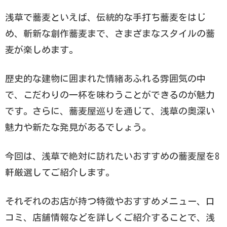
浅草で蕎麦といえば、伝統的な手打ち蕎麦をはじ
め、斬新な創作蕎麦まで、さまざまなスタイルの蕎
麦が楽しめます。
歴史的な建物に囲まれた情緒あふれる雰囲気の中
で、こだわりの一杯を味わうことができるのが魅力
です。さらに、蕎麦屋巡りを通じて、浅草の奥深い
魅力や新たな発見があるでしょう。
今回は、浅草で絶対に訪れたいおすすめの蕎麦屋を8
軒厳選してご紹介します。
それぞれのお店が持つ特徴やおすすめメニュー、口
コミ、店舗情報などを詳しくご紹介することで、浅