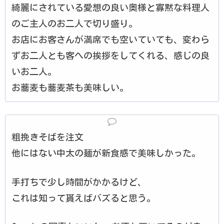
綺麗にされている愛想の良い奥様と寡黙な料理人
のご主人のお二人で切り盛り。
お店にお客さんが満席でも空いていても、変わら
ずお二人とも客への挨拶をしてくれる、感じの良
いお二人。
お蕎麦も蕎麦茶も美味しい。
粗挽きそばを注文
他にはない中太の麺が新食感で美味しかった。
手打ちで少し時間がかかるけど、
これは知って貰えばバズると思う。