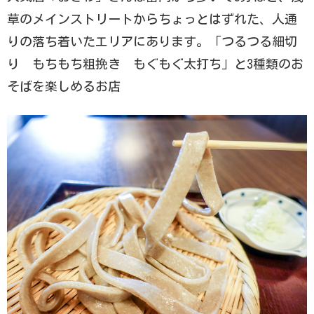
草のメインストリートからちょっとはずれた、人通
りの落ち着いたエリアにあります。「つるつる細切
り もちもち粗挽き もぐもぐ太打ち」と3種類のお
そばを楽しめるお店