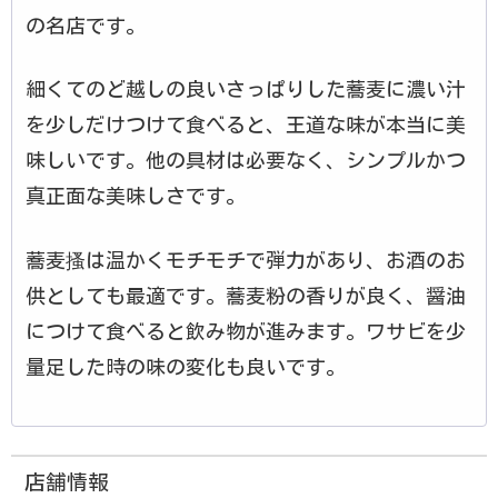
の名店です。
細くてのど越しの良いさっぱりした蕎麦に濃い汁
を少しだけつけて食べると、王道な味が本当に美
味しいです。他の具材は必要なく、シンプルかつ
真正面な美味しさです。
蕎麦搔は温かくモチモチで弾力があり、お酒のお
供としても最適です。蕎麦粉の香りが良く、醤油
につけて食べると飲み物が進みます。ワサビを少
量足した時の味の変化も良いです。
店舗情報