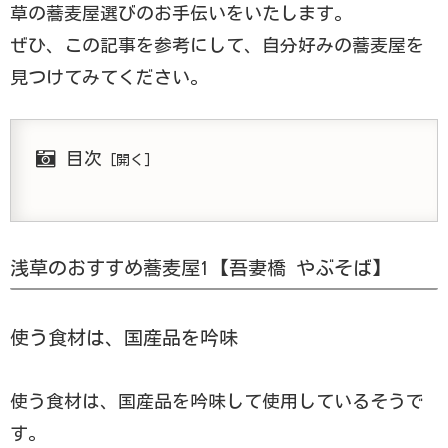
草の蕎麦屋選びのお手伝いをいたします。
ぜひ、この記事を参考にして、自分好みの蕎麦屋を
見つけてみてください。
目次
浅草のおすすめ蕎麦屋1【吾妻橋 やぶそば】
使う食材は、国産品を吟味
使う食材は、国産品を吟味して使用しているそうで
す。