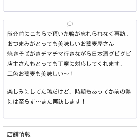
随分前にこちらで頂いた鴨が忘れられなく再訪。
おつまみがとっても美味しいお蕎麦屋さん
焼きそばがきチマチマ行きながら日本酒グビグビ
店主さんもとっても丁寧に対応してくれます。
二色お蕎麦も美味しい〜！
楽しみにしてた鴨だけど、時期もあってか前の鴨
には至らず…また再訪します！
店舗情報