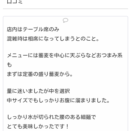
口コミ
店内はテーブル席のみ
混雑時は相席になってしまうとのこと。
メニューには蕎麦を中心に天ぷらなどおつまみ系
も
まずは定番の盛り蕎麦から。
量に迷いましたが中を選択
中サイズでもしっかりお腹に溜まりました。
しっかり水が切られた腰のある細麺で
とても美味しかったです！