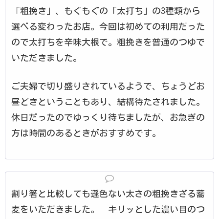
「粗挽き」、もぐもぐの「太打ち」の3種類から
選べる変わったお店。今回は初めての利用だった
ので太打ちを辛味大根で。粗挽きを普通のつゆで
いただきました。
ご夫婦で切り盛りされているようで、ちょうどお
昼どきということもあり、結構待たされました。
休日だったのでゆっくり待ちましたが、お急ぎの
方は時間のあるときがおすすめです。
割り箸と比較しても遜色ない太さの粗挽きざる蕎
麦をいただきました。 キリッとした濃い目のつ