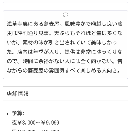
浅草寺裏にある蕎麦屋。風味豊かで喉越し良い蕎
麦は評判通り見事。天ぷらもそれほど量は多くな
いが、素材の味が引き出されていて美味しかっ
た。店内は年季が入り、提供は非常にゆっくりな
ので、時間に余裕がない人には全く向かない。昔
ながらの蕎麦屋の雰囲気すべて楽しめる人向き。
店舗情報
予算
:
夜￥8,000～￥9,999