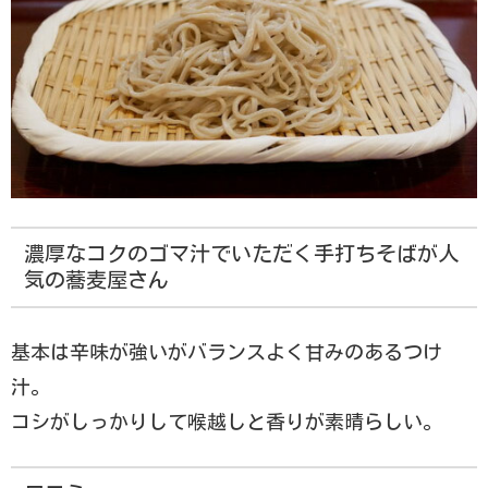
濃厚なコクのゴマ汁でいただく手打ちそばが人
気の蕎麦屋さん
基本は辛味が強いがバランスよく甘みのあるつけ
汁。
コシがしっかりして喉越しと香りが素晴らしい。