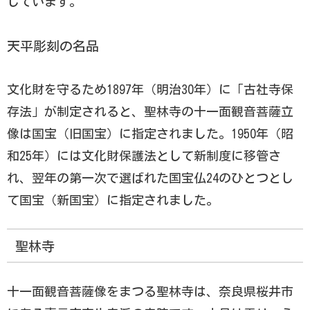
しています。
天平彫刻の名品
文化財を守るため1897年（明治30年）に「古社寺保
存法」が制定されると、聖林寺の十一面観音菩薩立
像は国宝（旧国宝）に指定されました。1950年（昭
和25年）には文化財保護法として新制度に移管さ
れ、翌年の第一次で選ばれた国宝仏24のひとつとし
て国宝（新国宝）に指定されました。
聖林寺
十一面観音菩薩像をまつる聖林寺は、奈良県桜井市