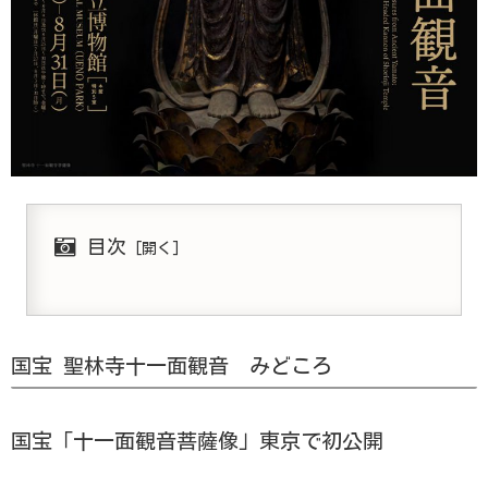
目次
国宝 聖林寺十一面観音 みどころ
国宝「十一面観音菩薩像」東京で初公開