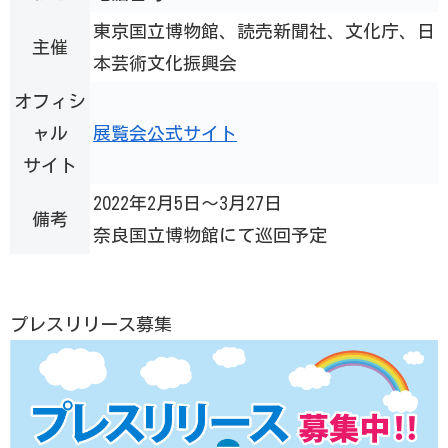
東京国立博物館、読売新聞社、文化庁、日
主催
本芸術文化振興会
オフィシ
ャル
展覧会公式サイト
サイト
2022年2月5日～3月27日
備考
奈良国立博物館にて巡回予定
プレスリリース募集