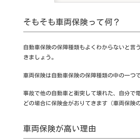
そもそも車両保険って何？
自動車保険の保障種類もよくわからないと言
きましょう。
車両保険は自動車保険の保障種類の中の一つ
事故で他の自動車と衝突して壊れた、自分で
どの場合に保険金がおりてきます（車両保険
車両保険が高い理由