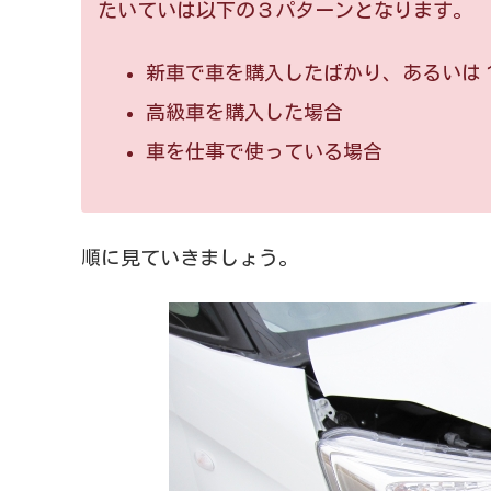
たいていは以下の３パターンとなります。
新車で車を購入したばかり、あるいは
高級車を購入した場合
車を仕事で使っている場合
順に見ていきましょう。