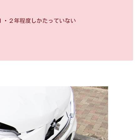
１・２年程度しかたっていない