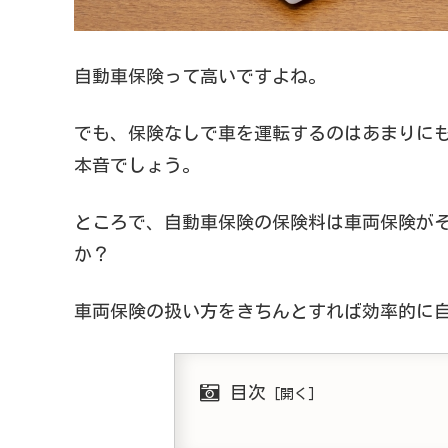
自動車保険って高いですよね。
でも、保険なしで車を運転するのはあまりに
本音でしょう。
ところで、自動車保険の保険料は車両保険が
か？
車両保険の扱い方をきちんとすれば効率的に
目次