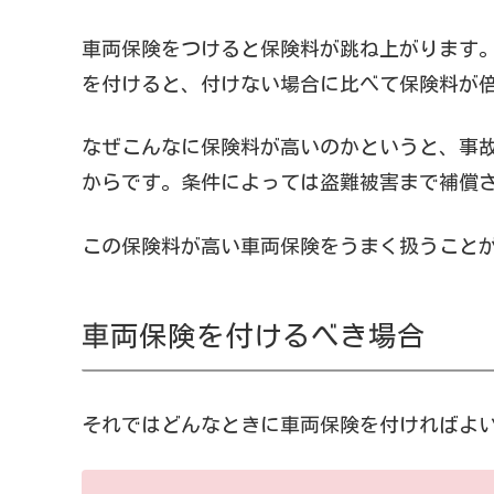
車両保険をつけると保険料が跳ね上がります
を付けると、付けない場合に比べて保険料が
なぜこんなに保険料が高いのかというと、事
からです。条件によっては盗難被害まで補償
この保険料が高い車両保険をうまく扱うこと
車両保険を付けるべき場合
それではどんなときに車両保険を付ければよ