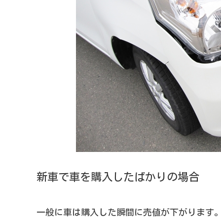
新車で車を購入したばかりの場合
一般に車は購入した瞬間に売値が下がります