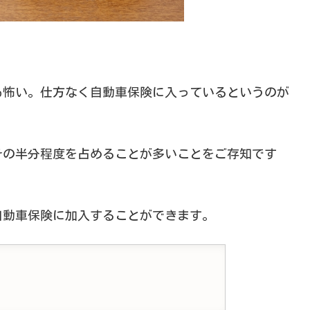
も怖い。仕方なく自動車保険に入っているというのが
その半分程度を占めることが多いことをご存知です
自動車保険に加入することができます。