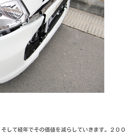
。そして経年でその価値を減らしていきます。２００