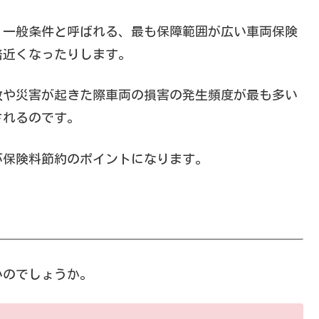
。一般条件と呼ばれる、最も保障範囲が広い車両保険
倍近くなったりします。
故や災害が起きた際車両の損害の発生頻度が最も多い
されるのです。
が保険料節約のポイントになります。
いのでしょうか。