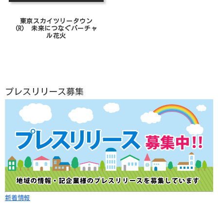
東京スカイツリータウン
(R) 未来につなぐバーチャ
ル花火
プレスリリース募集
新着情報