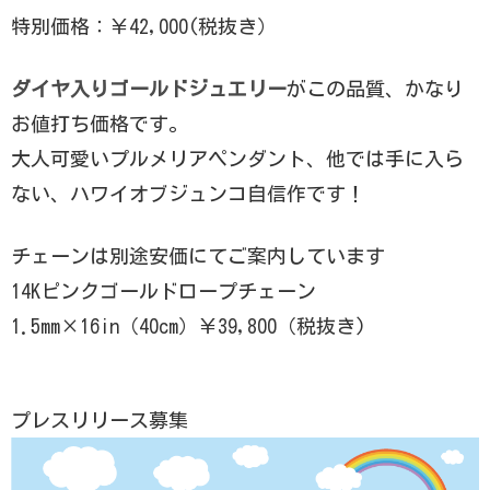
特別価格：￥42,000(税抜き）
ダイヤ入りゴールドジュエリー
がこの品質、かなり
お値打ち価格です。
大人可愛いプルメリアペンダント、他では手に入ら
ない、ハワイオブジュンコ自信作です！
チェーンは別途安価にてご案内しています
14Kピンクゴールドロープチェーン
1.5mm×16in（40cm）￥39,800（税抜き)
プレスリリース募集