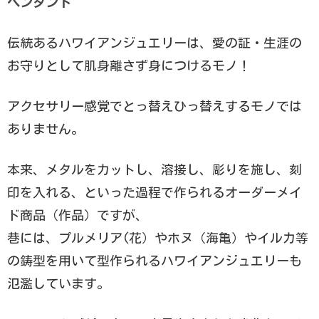
ペンダント~
伝統あるハワイアンジュエリーは、愛の証・生涯の
お守りとして肌身離さず身につけるモノ！
アクセサリー感覚でとっ替えひっ替えするモノでは
ありません。
本来、メタルをカットし、溶接し、彫りを施し、刻
印を入れる、といった過程で作られるオーダーメイ
ド商品（作品）ですが、
巷には、プルメリア(花）やホヌ（海亀）やイルカ等
の鋳型を用いて型作られるハワイアンジュエリーも
氾濫しています。