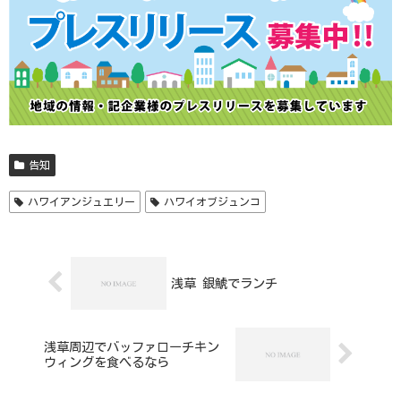
告知
ハワイアンジュエリー
ハワイオブジュンコ
浅草 銀鯱でランチ
浅草周辺でバッファローチキン
ウィングを食べるなら