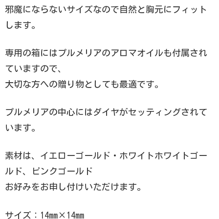
邪魔にならないサイズなので自然と胸元にフィット
します。
専用の箱にはプルメリアのアロマオイルも付属され
ていますので、
大切な方への贈り物としても最適です。
プルメリアの中心にはダイヤがセッティングされて
います。
素材は、イエローゴールド・ホワイトホワイトゴー
ルド、ピンクゴールド
お好みをお申し付けいただけます。
サイズ：14mm×14mm