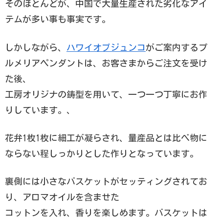
そのほとんどが、中国で大量生産された劣化なアイ
テムが多い事も事実です。
しかしながら、
ハワイオブジュンコ
がご案内するプ
ルメリアペンダントは、お客さまからご注文を受け
た後、
工房オリジナの鋳型を用いて、一つ一つ丁寧にお作
りしています。、
花弁1枚1枚に細工が凝らされ、量産品とは比べ物に
ならない程しっかりとした作りとなっています。
裏側には小さなバスケットがセッティングされてお
り、アロマオイルを含ませた
コットンを入れ、香りを楽しめます。バスケットは