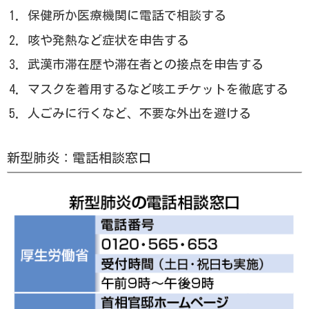
保健所か医療機関に電話で相談する
咳や発熱など症状を申告する
武漢市滞在歴や滞在者との接点を申告する
マスクを着用するなど咳エチケットを徹底する
人ごみに行くなど、不要な外出を避ける
新型肺炎：電話相談窓口