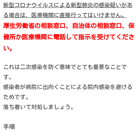
新型コロナウイルスによる新型肺炎の感染疑いがあ
る場合は、医療機関に直接行ってはいけません。
厚生労働省の相談窓口、自治体の相談窓口、保
健所か医療機関に電話して指示を受けてくださ
い。
これは二次感染を防ぐ意味でとても重要なことで
す。
感染者が病院に出向くことによる院内感染を避ける
ためです。
落ち着いて対処しましょう。
手順