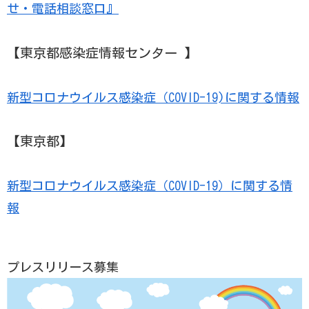
せ・電話相談窓口』
【東京都感染症情報センター 】
新型コロナウイルス感染症（COVID-19)に関する情報
【東京都】
新型コロナウイルス感染症（COVID-19）に関する情
報
プレスリリース募集