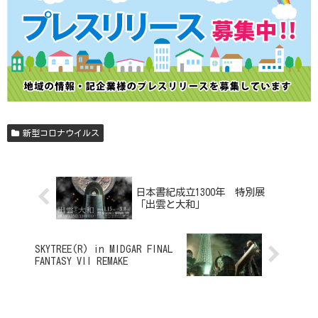
新型コロナウイルス
日本書紀成立1300年 特別展
「出雲と大和」
SKYTREE(R) in MIDGAR FINAL
FANTASY VII REMAKE