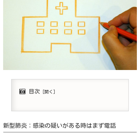
目次
新型肺炎：感染の疑いがある時はまず電話