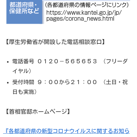
【厚生労働省が開設した電話相談窓口】
電話番号 ０１２０－５６５６５３ （フリーダ
イヤル）
受付時間 ９：００から２１：００ （土日・祝
日も実施）
【首相官邸ホームページ】
『各都道府県の新型コロナウイルスに関するお知ら