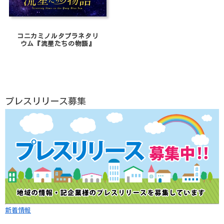
コニカミノルタプラネタリ
ウム『流星たちの物語』
プレスリリース募集
新着情報