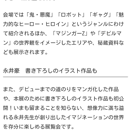
会場では「鬼・悪魔」「ロボット」「ギャグ」「魅
力的なヒーロー・ヒロイン」というジャンルにわけ
て紹介されるほか、「マジンガーZ」や「デビルマ
ン」の世界観をイメージしたエリアや、秘蔵資料な
ども展示されます。
永井豪 書き下ろしのイラスト作品も
また、デビューまでの道のりをマンガ化した作品
や、本展のために書き下ろしのイラスト作品も初公
開！いまも留まることを知らない、想像力に満ち溢
れる永井先生が創り出したイマジネーションの世界
を存分に楽しめる展覧会です。