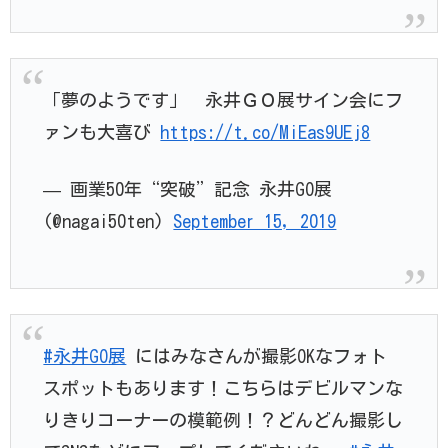
「夢のようです」 永井ＧＯ展サイン会にフ
ァンも大喜び
https://t.co/MiEas9UEj8
— 画業50年“突破”記念 永井GO展
(@nagai50ten)
September 15, 2019
#永井GO展
にはみなさんが撮影OKなフォト
スポットもあります！こちらはデビルマンな
りきりコーナーの模範例！？どんどん撮影し