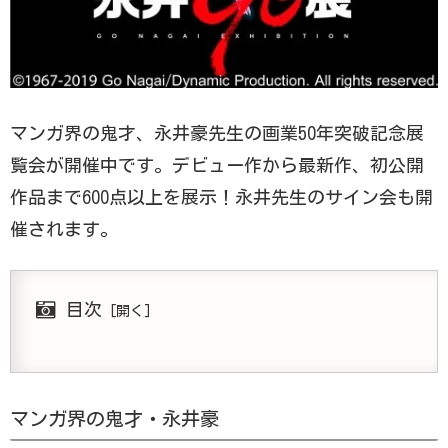
マンガ界の鬼才、永井豪先生の画業50年突破記念展
覧会が開催中です。デビュー作から最新作、初公開
作品まで600点以上を展示！永井先生のサイン会も開
催されます。
目次
マンガ界の鬼才・永井豪