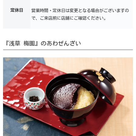
定休日
営業時間・定休日は変更となる場合がございますの
で、ご来店前に店舗にご確認ください。
『浅草 梅園』のあわぜんざい