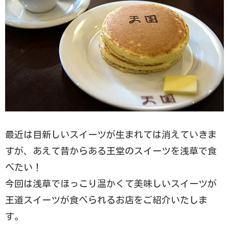
最近は目新しいスイーツが生まれては消えていきま
すが、あえて昔からある王堂のスイーツを浅草で食
べたい！
今回は浅草でほっこり温かくて美味しいスイーツが
王道スイーツが食べられるお店をご紹介いたしま
す。