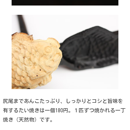
尻尾まであんこたっぷり、しっかりとコシと旨味を
有するたい焼きは一個180円。１匹ずつ焼かれる一丁
焼き（天然物）です。