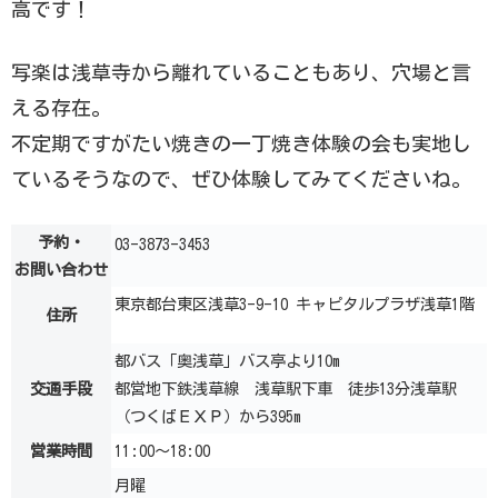
高です！
写楽は浅草寺から離れていることもあり、穴場と言
える存在。
不定期ですがたい焼きの一丁焼き体験の会も実地し
ているそうなので、ぜひ体験してみてくださいね。
予約・
03-3873-3453
お問い合わせ
東京都台東区浅草3-9-10 キャピタルプラザ浅草1階
住所
都バス「奥浅草」バス亭より10m
交通手段
都営地下鉄浅草線 浅草駅下車 徒歩13分浅草駅
（つくばＥＸＰ）から395m
営業時間
11:00～18:00
月曜