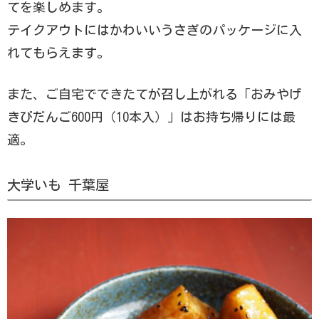
てを楽しめます。
テイクアウトにはかわいいうさぎのパッケージに入
れてもらえます。
また、ご自宅でできたてが召し上がれる「おみやげ
きびだんご600円（10本入）」はお持ち帰りには最
適。
大学いも 千葉屋