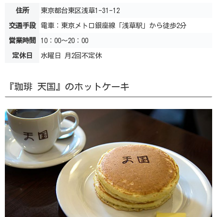
住所
東京都台東区浅草1-31-12
交通手段
電車：東京メトロ銀座線「浅草駅」から徒歩2分
営業時間
10：00～20：00
定休日
水曜日 月2回不定休
『珈琲 天国』のホットケーキ