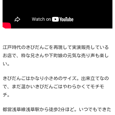
江戸時代のきびだんごを再現して実演販売している
お店で、粋な兄さんや下町娘の元気な売り声も楽し
い。
きびだんごはかなり小さめのサイズ。出来立てなの
で、まだ温かいきびだんごはやわらかくてモチモ
チ。
都営浅草線浅草駅から徒歩2分ほど。いつでもできた