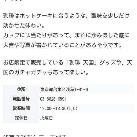
珈琲はホットケーキに合うような、酸味を少しだけ
効かせた味わい。
カップには当たりがあって、まれに飲みほした底に
大吉や写真が書かれていることがあるそうです。
お店限定で販売している「珈琲 天国」グッズや、天
国のガチャガチャもあって楽しい。
住所
東京都台東区浅草1-41-9
電話番号
03-5828-0591
営業時間
12:00～18:30(L.O)
定休日
火曜日