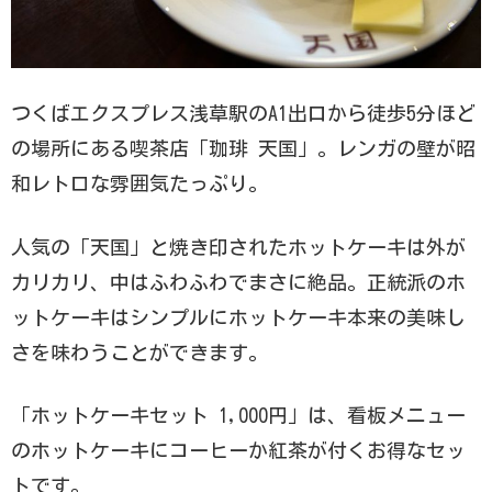
つくばエクスプレス浅草駅のA1出口から徒歩5分ほど
の場所にある喫茶店「珈琲 天国」。レンガの壁が昭
和レトロな雰囲気たっぷり。
人気の「天国」と焼き印されたホットケーキは外が
カリカリ、中はふわふわでまさに絶品。正統派のホ
ットケーキはシンプルにホットケーキ本来の美味し
さを味わうことができます。
「ホットケーキセット 1,000円」は、看板メニュー
のホットケーキにコーヒーか紅茶が付くお得なセッ
トです。